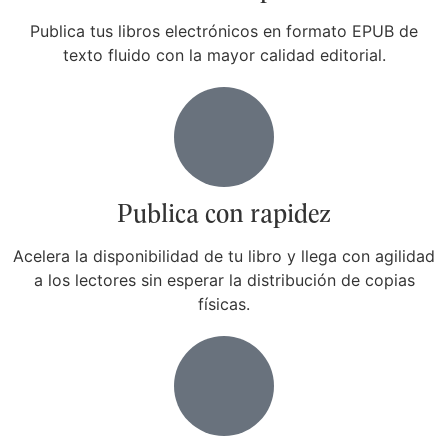
Publica tus libros electrónicos en formato EPUB de
texto fluido con la mayor calidad editorial.
Publica con rapidez
Acelera la disponibilidad de tu libro y llega con agilidad
a los lectores sin esperar la distribución de copias
físicas.