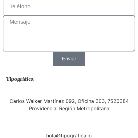
Enviar
Tipográfica
Carlos Walker Martínez 092, Oficina 303, 7520384
Providencia, Región Metropolitana
hola@tipografica.io