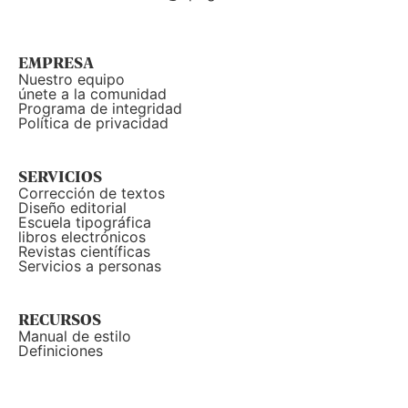
EMPRESA
Nuestro equipo
únete a la comunidad
Programa de integridad
Política de privacidad
SERVICIOS
Corrección de textos
Diseño editorial
Escuela tipográfica
libros electrónicos
Revistas científicas
Servicios a personas
RECURSOS
Manual de estilo
Definiciones