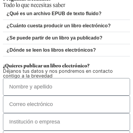
Todo lo que necesitas saber
¿Qué es un archivo EPUB de texto fluido?
¿Cuánto cuesta producir un libro electrónico?
¿Se puede partir de un libro ya publicado?
¿Dónde se leen los libros electrónicos?
¿Quieres publicar un libro electrónico?
Déjanos tus datos y nos pondremos en contacto
contigo a la brevedad