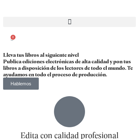
0
Lleva tus libros al siguiente nivel
Publica ediciones electrónicas de alta calidad y pon tus
libros a disposición de los lectores de todo el mundo. Te
ayudamos en todo el proceso de producción.
Hablemos
Edita con calidad profesional