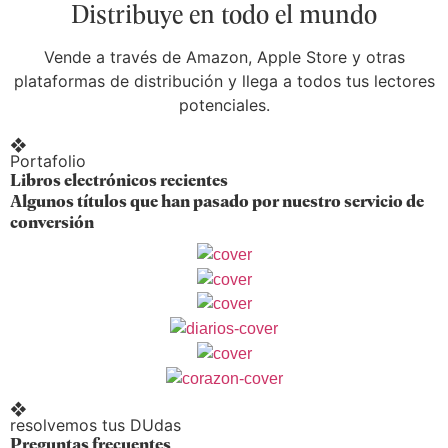
Distribuye en todo el mundo
Vende a través de Amazon, Apple Store y otras
plataformas de distribución y llega a todos tus lectores
potenciales.
❖
Portafolio
Libros electrónicos recientes
Algunos títulos que han pasado por nuestro servicio de
conversión
❖
resolvemos tus DUdas
Preguntas frecuentes