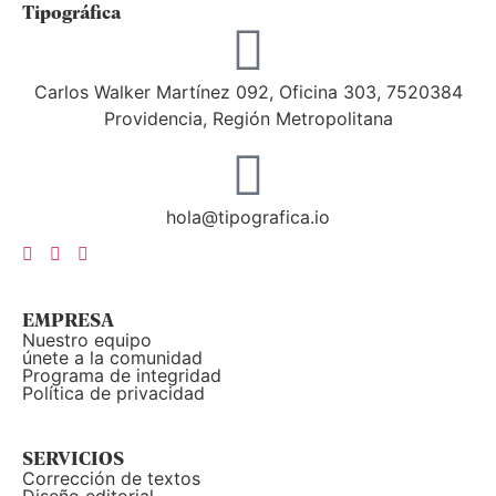
Tipográfica
Carlos Walker Martínez 092, Oficina 303, 7520384
Providencia, Región Metropolitana
hola@tipografica.io
EMPRESA
Nuestro equipo
únete a la comunidad
Programa de integridad
Política de privacidad
SERVICIOS
Corrección de textos