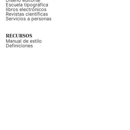
Diseño editorial
Escuela tipográfica
libros electrónicos
Revistas científicas
Servicios a personas
RECURSOS
Manual de estilo
Definiciones