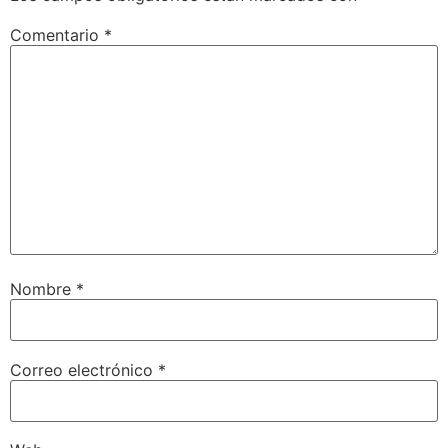
Comentario
*
Nombre
*
Correo electrónico
*