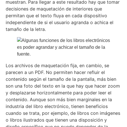
muestran. Para llegar a este resultado hay que tomar
decisiones de maquetación de interiores que
permitan que el texto fluya en cada dispositivo
independiente de si el usuario agranda o achica el
tamaño de la letra.
Los archivos de maquetación fija, en cambio, se
parecen a un PDF. No permiten hacer refluir el
contenido según el tamaño de la pantalla, más bien
son una foto del texto en la que hay que hacer zoom
y desplazarse horizontalmente para poder leer el
contenido. Aunque son más bien marginales en la
industria del libro electrónico, tienen beneficios
cuando se trata, por ejemplo, de libros con imágenes
o libros ilustrados que tienen una disposición y
diseño específico que no puede depender de la