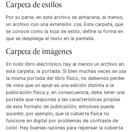
Carpeta de estilos
Por su parte, en este archivo se almacena, al menos,
un archivo con una extensión .css. Esta carpeta, que
se conoce como la hoja de estilo, define la forma en
que se despliega el texto en la pantalla.
Carpeta de imágenes
En todo libro electrónico hay al menos un archivo en
esta carpeta, la portada. Si bien muchas veces se usa
la misma portada del libro físico, no debemos perder
de vista que un
epub
es una edición distinta a la
publicación física y, en consecuencia, debe tener una
portada que responda a las características propias
de este formato de publicación; entonces puede
suceder, por ejemplo, que la cubierta física no
funcione en digital por problemas de contraste de
color. Hay buenas razones para repensar la cubierta