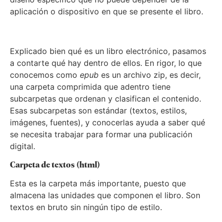
aplicación o dispositivo en que se presente el libro.
Explicado bien qué es un libro electrónico, pasamos
a contarte qué hay dentro de ellos. En rigor, lo que
conocemos como
epub
es un archivo zip, es decir,
una carpeta comprimida que adentro tiene
subcarpetas que ordenan y clasifican el contenido.
Esas subcarpetas son estándar (textos, estilos,
imágenes, fuentes), y conocerlas ayuda a saber qué
se necesita trabajar para formar una publicación
digital.
Carpeta de textos (html)
Esta es la carpeta más importante, puesto que
almacena las unidades que componen el libro. Son
textos en bruto sin ningún tipo de estilo.