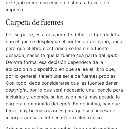
del
epub
como una edición distinta a la versión
impresa.
Carpeta de fuentes
Por su parte, esta nos permite definir el tipo de letra
con el que se despliegue el contenido del
epub
, pues
para que el libro electrónico se lea en la fuente
deseada, necesita que la fuente sea parte del
epub
.
De otra forma, esa decisión dependerá de la
aplicación o dispositivo en que se lea el libro que,
por lo general, tienen una serie de fuentes propias.
Con todo, debe considerarse que las fuentes tienen
copyright
, por lo que será necesaria una licencia para
incluirlas y, además, su inclusión hará más pesada la
carpeta comprimida del
epub
. En definitiva, hay que
tener muy buenas razones para que sea necesario
incorporar una fuente en el libro electrónico.
Además de estas subcarpetas, todo
epub
contiene