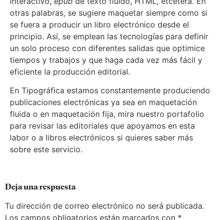
interactivo,
epub
de texto fluido, HTML, etcétera. En
otras palabras, se sugiere maquetar siempre como si
se fuera a producir un libro electrónico desde el
principio. Así, se emplean las tecnologías para definir
un solo proceso con diferentes salidas que optimice
tiempos y trabajos y que haga cada vez más fácil y
eficiente la producción editorial.
En Tipográfica estamos constantemente produciendo
publicaciones electrónicas ya sea en maquetación
fluida o en maquetación fija, mira nuestro portafolio
para revisar las editoriales que apoyamos en esta
labor o a libros electrónicos si quieres saber más
sobre este servicio.
Deja una respuesta
Tu dirección de correo electrónico no será publicada.
Los campos obligatorios están marcados con
*