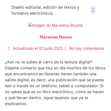
Diseño editorial, edición de textos y
formatos electrónicos
Macarena Buzeta
Actualizado el
02 junio 2023
No hay comentarios
¿Aún no te subes al carro de la lectura digital?
Déjame contarte que hoy en día muchos de los libros
que encontramos en librerías tienen también una
salida digital, es decir, una publicación que se pueda
leer a través de un teléfono, tablet o computador. Si
no sabes qué es un libro electrónico, cómo se hacen
y qué llevan dentro, sigue leyendo que ya te
explicamos.