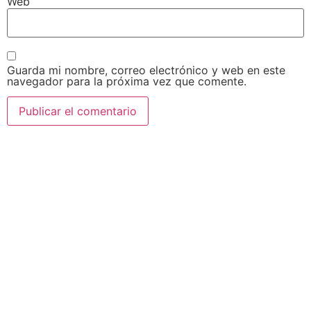
Web
Guarda mi nombre, correo electrónico y web en este
navegador para la próxima vez que comente.