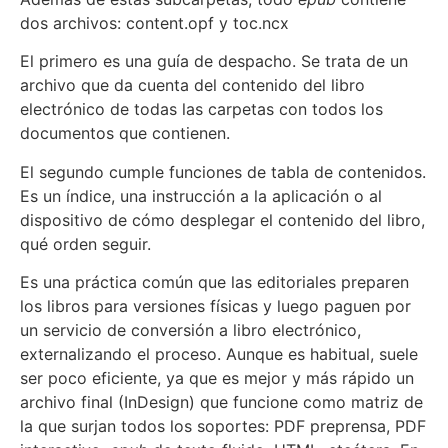
dos archivos: content.opf y toc.ncx
El primero es una guía de despacho. Se trata de un
archivo que da cuenta del contenido del libro
electrónico de todas las carpetas con todos los
documentos que contienen.
El segundo cumple funciones de tabla de contenidos.
Es un índice, una instrucción a la aplicación o al
dispositivo de cómo desplegar el contenido del libro,
qué orden seguir.
Es una práctica común que las editoriales preparen
los libros para versiones físicas y luego paguen por
un servicio de conversión a libro electrónico,
externalizando el proceso. Aunque es habitual, suele
ser poco eficiente, ya que es mejor y más rápido un
archivo final (InDesign) que funcione como matriz de
la que surjan todos los soportes: PDF preprensa, PDF