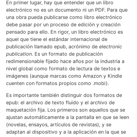
En primer lugar, hay que entender que un libro
electrónico no es un documento ni un PDF. Para que
una obra pueda publicarse como libro electrónico
debe pasar por un proceso de edición y creación
pensado para ello. En rigor, un libro electrónico es
aquel que tiene el estándar internacional de
publicación llamado epub, acrónimo de
electronic
publication
. Es un formato de publicación
redimensionable fijado hace años por la industria a
nivel global como formato de lectura de textos e
imágenes (aunque marcas como Amazon y Kindle
cuenten con formatos propios como .mobi).
Es importante también distinguir dos formatos de
epub: el archivo de texto fluido y el archivo de
maquetación fija. Los primeros son aquellos que se
ajustan automáticamente a la pantalla en que se leen
(novelas, ensayos, artículos de revistas), y se
adaptan al dispositivo y a la aplicación en la que se